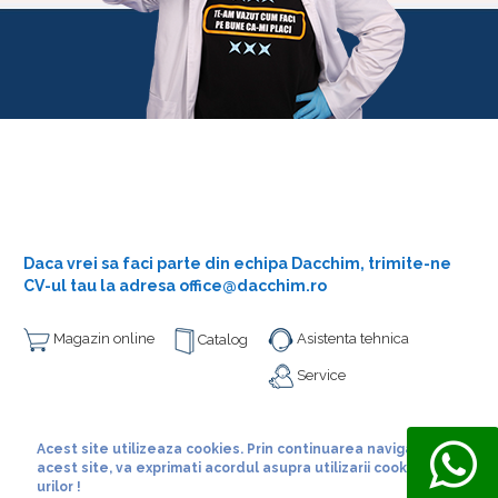
Daca vrei sa faci parte din echipa Dacchim, trimite-ne
CV-ul tau la adresa office@dacchim.ro
Magazin online
Asistenta tehnica
Catalog
Service
Acest site utilizeaza cookies. Prin continuarea navigarii pe
acest site, va exprimati acordul asupra utilizarii cookie-
urilor !